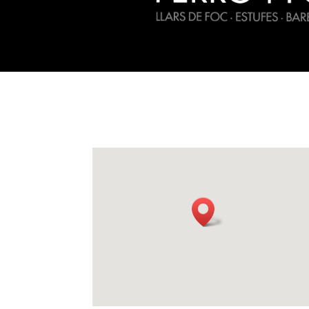
La cruda realidad del nova jackpot casino bono especial sin d
Y si solo quieres pasar un buen rato, puedes jugar Mega Joker
Casinos online los mejores: la cruda matemática detrás de los
Genting es un casino debidamente autorizado y registrado.
Casino depósito mínimo 1 euro: la trampa que nadie te cuent