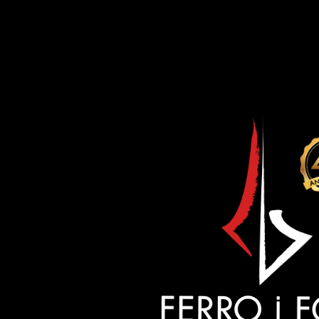
Como ganar ruleta online.
El jackpot acumulado casino online España que destruye ilusi
Casino online para jugar desde España: la amarga realidad de
El casino online con juegos en vivo es la trampa más elegante
Nueva Gales del Sur y el regulador se liberen de la captura 
Bingo de iglesia.
50 tiradas gratis sin deposito casino: la trampa matemáti
Si no puedes arriesgarte a perder algo de dinero en los ju
Seven Casino 230 Free Spins Código Especial Exclusivo 
Los clientes móviles de No Bonus Casino estarán encantados
receptivo.
Los paquetes especiales incluyen jackpots sunburst y fireba
Blackjack casino caliente.